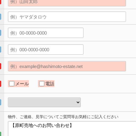
メール
電話
物件、ご連絡、見学についてご質問等お気軽にご記入ください