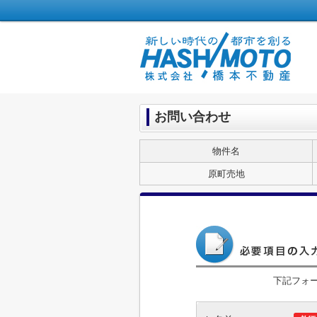
お問い合わせ
物件名
原町売地
下記フォ