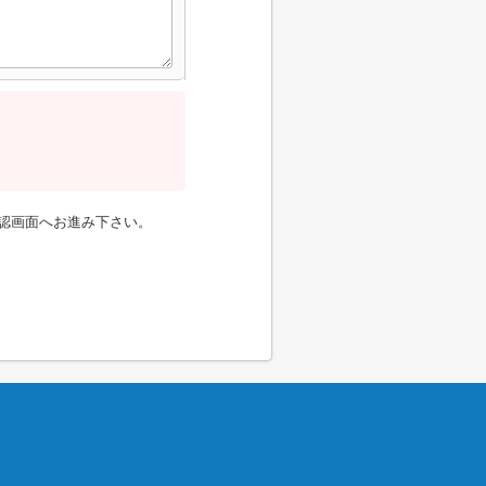
認画面へお進み下さい。