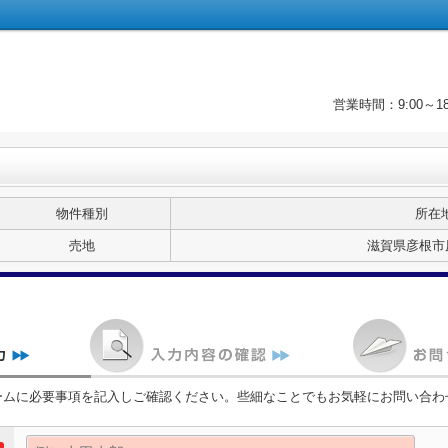
営業時間：9:00～
物件種別
所在
売地
滋賀県彦根市原
ームに必要事項を記入しご確認ください。些細なことでもお気軽にお問い合わ