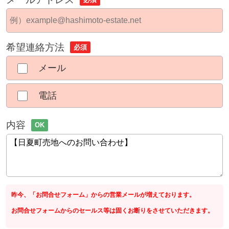
希望連絡方法
必須
メール
電話
内容
OK
昨今、「お問合せフォーム」からの営業メールが増えております。
お問合せフォームからのセールス等は固くお断りをさせていただきます。