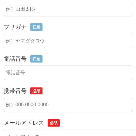
フリガナ
任意
電話番号
任意
携帯番号
必須
メールアドレス
必須