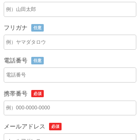
フリガナ
任意
電話番号
任意
携帯番号
必須
メールアドレス
必須