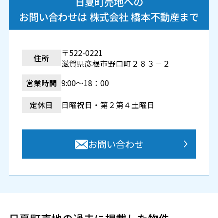
日夏町売地への
お問い合わせは 株式会社 橋本不動産まで
〒522-0221
住所
滋賀県彦根市野口町２８３－２
営業時間
9:00～18：00
定休日
日曜祝日・第２第４土曜日
お問い合わせ