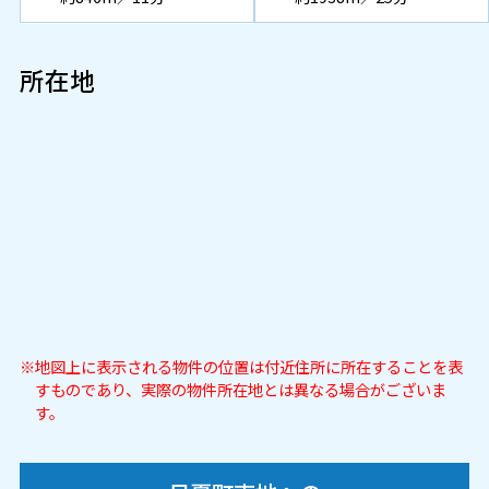
所在地
地図上に表示される物件の位置は付近住所に所在することを表
すものであり、実際の物件所在地とは異なる場合がございま
す。