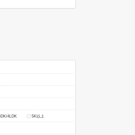
4DK/4LDK
5K以上