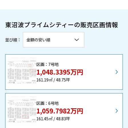
東沼波プライムシティーの販売区画情報
並び順：
区画：7号地
1,048.3395万円
161.19㎡ / 48.75坪
区画：6号地
1,059.7982万円
161.45㎡ / 48.83坪