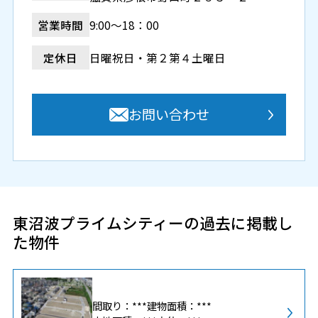
営業時間
9:00～18：00
定休日
日曜祝日・第２第４土曜日
お問い合わせ
東沼波プライムシティーの過去に掲載し
た物件
間取り：***
建物面積：***