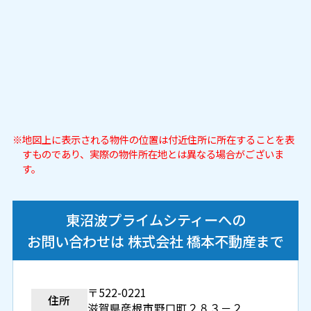
地図上に表示される物件の位置は付近住所に所在することを表
すものであり、実際の物件所在地とは異なる場合がございま
す。
東沼波プライムシティーへの
お問い合わせは 株式会社 橋本不動産まで
〒522-0221
住所
滋賀県彦根市野口町２８３－２