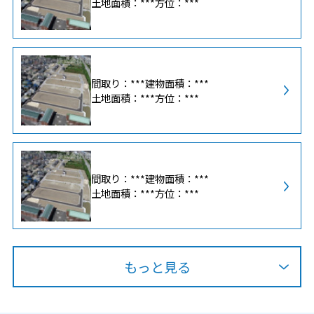
土地面積：***
方位：***
間取り：***
建物面積：***
土地面積：***
方位：***
間取り：***
建物面積：***
土地面積：***
方位：***
もっと見る