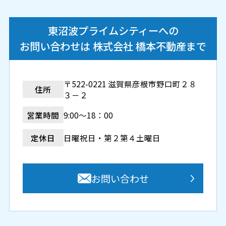
東沼波プライムシティーへの
お問い合わせは 株式会社 橋本不動産まで
〒522-0221 滋賀県彦根市野口町２８
住所
３－２
営業時間
9:00～18：00
定休日
日曜祝日・第２第４土曜日
お問い合わせ