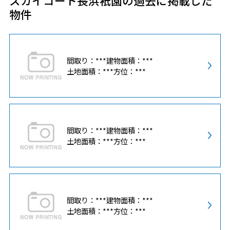
スカイコート長浜衹園の過去に掲載した
物件
間取り：***
建物面積：***
土地面積：***
方位：***
間取り：***
建物面積：***
土地面積：***
方位：***
間取り：***
建物面積：***
土地面積：***
方位：***