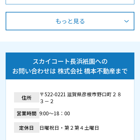
もっと見る
スカイコート長浜衹園への
お問い合わせは 株式会社 橋本不動産まで
〒522-0221 滋賀県彦根市野口町２８
住所
３－２
営業時間
9:00～18：00
定休日
日曜祝日・第２第４土曜日