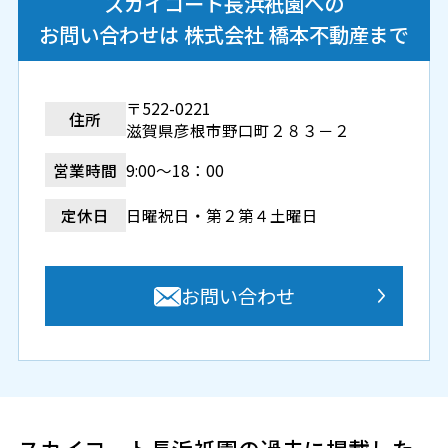
スカイコート長浜衹園への
お問い合わせは 株式会社 橋本不動産まで
〒522-0221
住所
滋賀県彦根市野口町２８３－２
営業時間
9:00～18：00
定休日
日曜祝日・第２第４土曜日
お問い合わせ