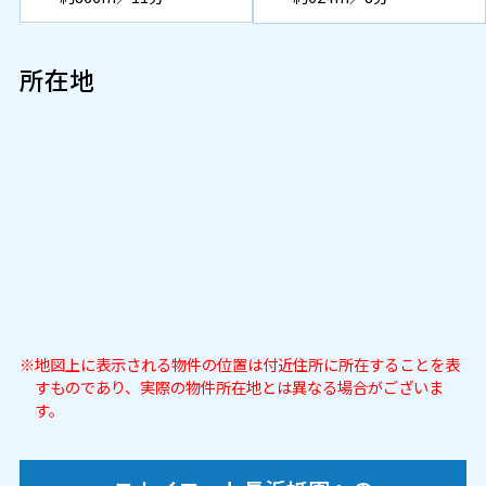
所在地
地図上に表示される物件の位置は付近住所に所在することを表
すものであり、実際の物件所在地とは異なる場合がございま
す。