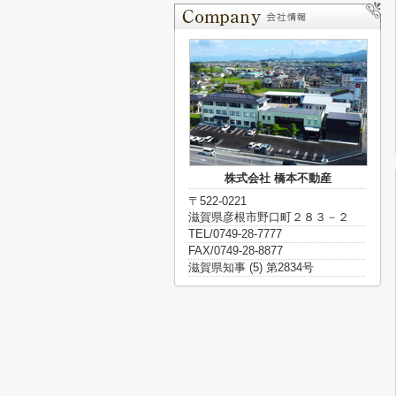
株式会社 橋本不動産
〒522-0221
滋賀県彦根市野口町２８３－２
TEL/0749-28-7777
FAX/0749-28-8877
滋賀県知事 (5) 第2834号