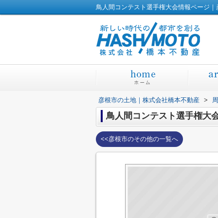
鳥人間コンテスト選手権大会情報ページ｜
彦根市の土地｜株式会社橋本不動産
>
鳥人間コンテスト選手権大
<<彦根市のその他の一覧へ