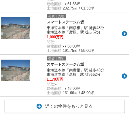
建物面積:
- / 61.33坪
土地面積:
202.75㎡ / 61.33坪
売買｜売地
スマートステージ八坂
東海道本線「南彦根」駅 徒歩43分
東海道本線「彦根」駅 徒歩62分
1,000万円
間取:
-
建物面積:
- / 58.00坪
土地面積:
191.75㎡ / 58.00坪
売買｜売地
スマートステージ八坂
東海道本線「南彦根」駅 徒歩43分
東海道本線「彦根」駅 徒歩62分
1,170万円
間取:
-
建物面積:
- / 48.90坪
土地面積:
161.66㎡ / 48.90坪
近くの物件をもっと見る