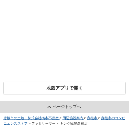
地図アプリで開く
ページトップへ
彦根市の土地｜株式会社橋本不動産
>
周辺施設案内
>
彦根市
>
彦根市のコンビ
ニエンスストア
>
ファミリーマート キング観光彦根店