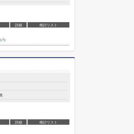
詳細
検討リスト
ちら
無
詳細
検討リスト