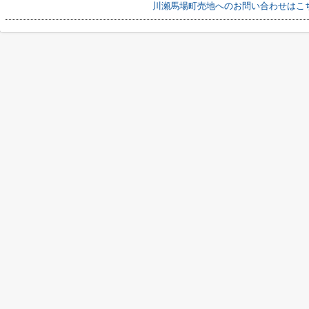
川瀬馬場町売地へのお問い合わせはこ