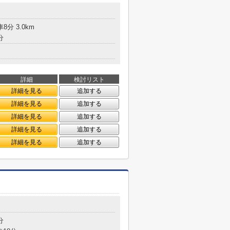
8分 3.0km
分
詳細
検討リスト
詳細を見る
追加する
詳細を見る
追加する
詳細を見る
追加する
詳細を見る
追加する
詳細を見る
追加する
分