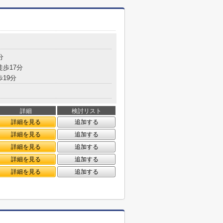
分
徒歩17分
歩19分
詳細
検討リスト
詳細を見る
追加する
詳細を見る
追加する
詳細を見る
追加する
詳細を見る
追加する
詳細を見る
追加する