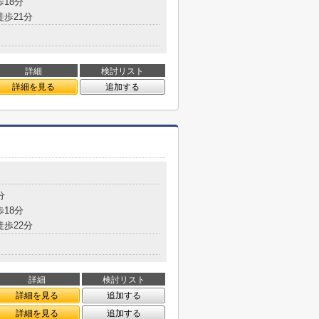
歩18分
徒歩21分
詳細
検討リスト
詳細を見る
追加する
分
歩18分
徒歩22分
詳細
検討リスト
詳細を見る
追加する
詳細を見る
追加する