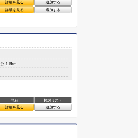
詳細を見る
追加する
詳細を見る
追加する
 1.8km
詳細
検討リスト
詳細を見る
追加する