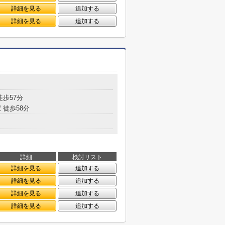
詳細を見る
追加する
詳細を見る
追加する
徒歩57分
 徒歩58分
詳細
検討リスト
詳細を見る
追加する
詳細を見る
追加する
詳細を見る
追加する
詳細を見る
追加する