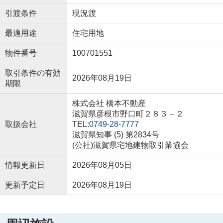
引渡条件
現況渡
最適用途
住宅用地
物件番号
100701551
取引条件の有効
2026年08月19日
期限
株式会社 橋本不動産
滋賀県彦根市野口町２８３－２
取扱会社
TEL:
0749-28-7777
滋賀県知事 (5) 第2834号
(公社)滋賀県宅地建物取引業協会
情報更新日
2026年08月05日
更新予定日
2026年08月19日