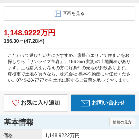
区画を見る
1,148.9222万円
156.30㎡(47.28坪)
こだわりで選びたい方におすすめ。彦根市エリアで住まいをお
探しなら「サンライズ旭森」。156.3㎡(実測)の土地面積があり
ます。土地購入をお考えの方に好条件の売地が多数あります。
彦根市で土地を買うなら、株式会社 橋本不動産にお任せくださ
い。0749-28-7777から土地に関するご質問を承っております。
お気に入り追加
お問い合わせ
基本情報
情報の見方
価格
1,148.9222万円