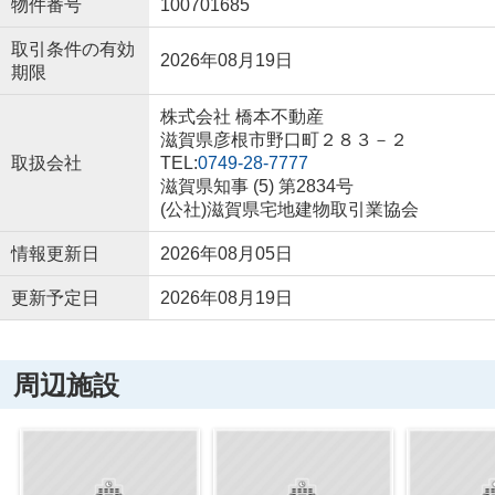
物件番号
100701685
取引条件の有効
2026年08月19日
期限
株式会社 橋本不動産
滋賀県彦根市野口町２８３－２
取扱会社
TEL:
0749-28-7777
滋賀県知事 (5) 第2834号
(公社)滋賀県宅地建物取引業協会
情報更新日
2026年08月05日
更新予定日
2026年08月19日
周辺施設