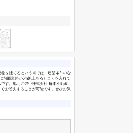
みの建物を建てるという点では、建築条件のな
に前面道路が6m以上あるところを入れて
です。地元に強い株式会社 橋本不動産
すぐお答えすることが可能です。ぜひお気
上