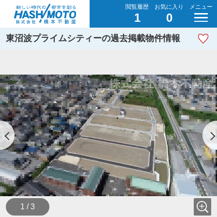
閲覧履歴
お気に入り
メニュー
1
0
東沼波プライムシティーの過去掲載物件情報
1 / 3