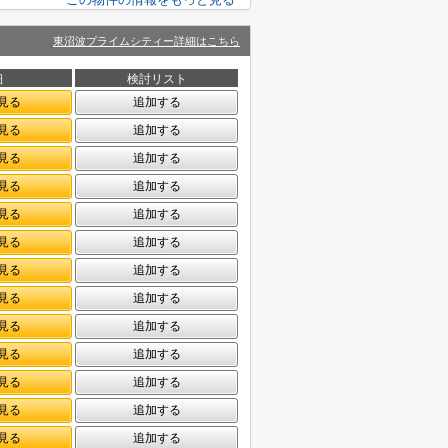
東沼波プライムシティー詳細はこちら
細
検討リスト
見る
追加する
見る
追加する
見る
追加する
見る
追加する
見る
追加する
見る
追加する
見る
追加する
見る
追加する
見る
追加する
見る
追加する
見る
追加する
見る
追加する
見る
追加する