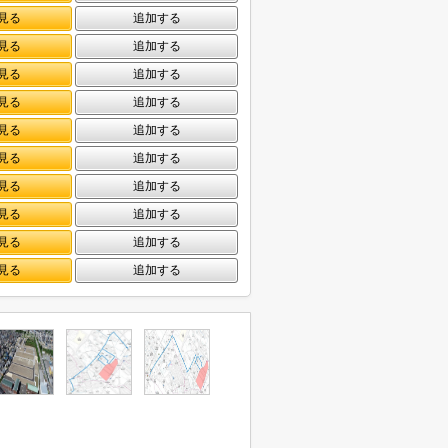
見る
追加する
見る
追加する
見る
追加する
見る
追加する
見る
追加する
見る
追加する
見る
追加する
見る
追加する
見る
追加する
見る
追加する