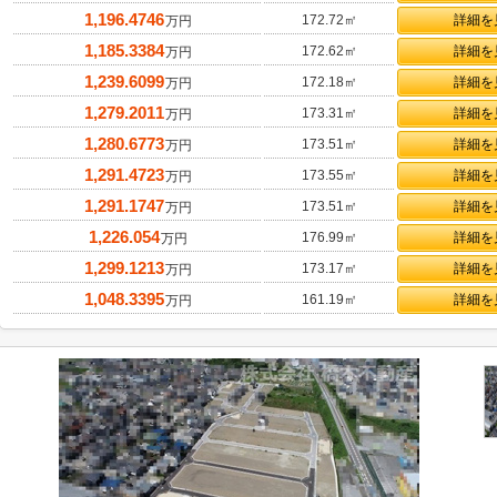
1,196.4746
172.72㎡
詳細を
万円
1,185.3384
172.62㎡
詳細を
万円
1,239.6099
172.18㎡
詳細を
万円
1,279.2011
173.31㎡
詳細を
万円
1,280.6773
173.51㎡
詳細を
万円
1,291.4723
173.55㎡
詳細を
万円
1,291.1747
173.51㎡
詳細を
万円
1,226.054
176.99㎡
詳細を
万円
1,299.1213
173.17㎡
詳細を
万円
1,048.3395
161.19㎡
詳細を
万円