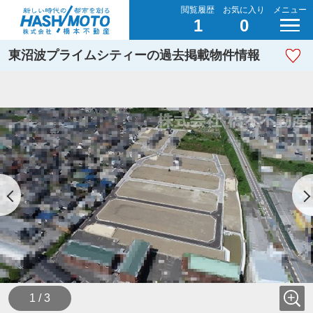
閲覧履歴
お気に入り
メニュー
1
0
東沼波プライムシティーの過去掲載物件情報
1 / 3