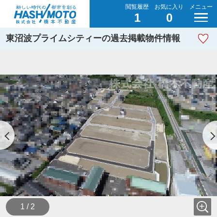
閲覧履歴
お気に入り
メニュー
1
0
東沼波プライムシティーの過去掲載物件情報
1 / 2