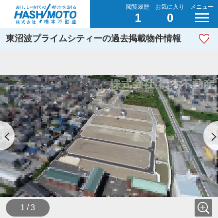
閲覧履歴
お気に入り
メニュー
1
0
東沼波プライムシティーの過去掲載物件情報
1 / 3