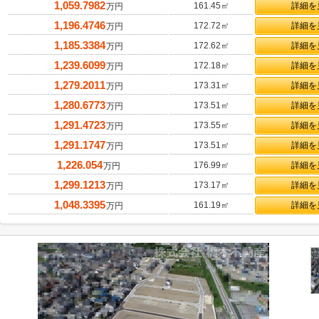
1,059.7982
161.45㎡
詳細を
万円
1,196.4746
172.72㎡
詳細を
万円
1,185.3384
172.62㎡
詳細を
万円
1,239.6099
172.18㎡
詳細を
万円
1,279.2011
173.31㎡
詳細を
万円
1,280.6773
173.51㎡
詳細を
万円
1,291.4723
173.55㎡
詳細を
万円
1,291.1747
173.51㎡
詳細を
万円
1,226.054
176.99㎡
詳細を
万円
1,299.1213
173.17㎡
詳細を
万円
1,048.3395
161.19㎡
詳細を
万円