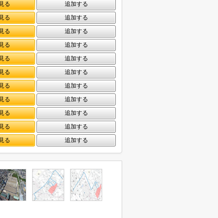
見る
追加する
見る
追加する
見る
追加する
見る
追加する
見る
追加する
見る
追加する
見る
追加する
見る
追加する
見る
追加する
見る
追加する
見る
追加する