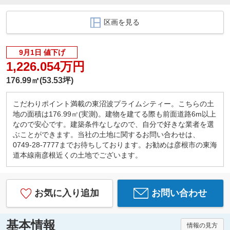
区画を見る
9月1日 値下げ
1,226.054万円
176.99㎡(53.53坪)
こだわりポイント満載の東沼波プライムシティー。こちらの土
地の面積は176.99㎡(実測)。建物を建てる際も前面道路6m以上
なので安心です。建築条件なしなので、自分で好きな業者を選
ぶことができます。当社の土地に関するお問い合わせは、
0749-28-7777までお待ちしております。お勧めは彦根市の東海
道本線南彦根近くの土地でございます。
お気に入り追加
お問い合わせ
基本情報
情報の見方