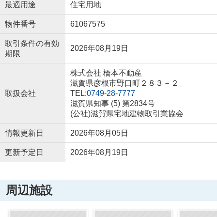
最適用途
住宅用地
物件番号
61067575
取引条件の有効
2026年08月19日
期限
株式会社 橋本不動産
滋賀県彦根市野口町２８３－２
取扱会社
TEL:
0749-28-7777
滋賀県知事 (5) 第2834号
(公社)滋賀県宅地建物取引業協会
情報更新日
2026年08月05日
更新予定日
2026年08月19日
周辺施設