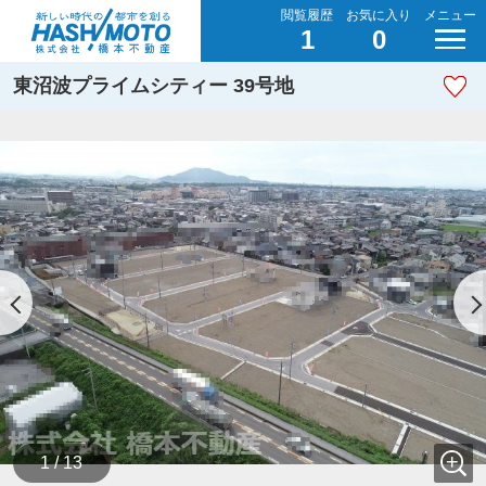
閲覧履歴
お気に入り
メニュー
1
0
東沼波プライムシティー 39号地
1 / 13