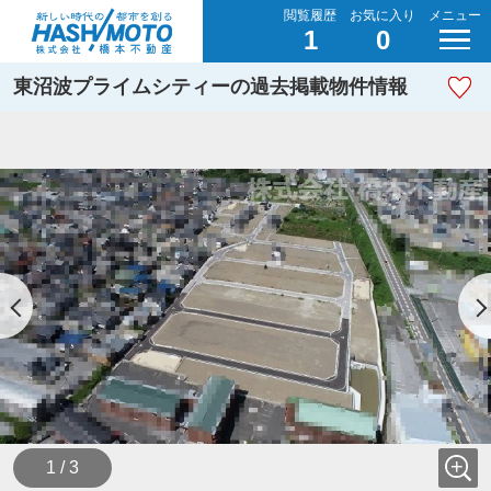
閲覧履歴
お気に入り
メニュー
1
0
東沼波プライムシティーの過去掲載物件情報
1 / 3