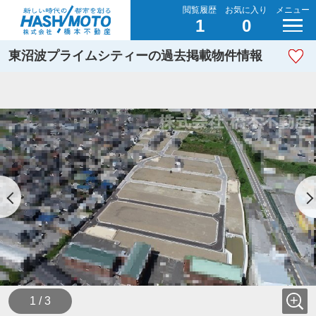
閲覧履歴
お気に入り
メニュー
1
0
東沼波プライムシティーの過去掲載物件情報
1 / 3