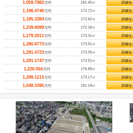
1,059.7982
161.45㎡
詳細を
万円
1,196.4746
172.72㎡
詳細を
万円
1,185.3384
172.62㎡
詳細を
万円
1,239.6099
172.18㎡
詳細を
万円
1,279.2011
173.31㎡
詳細を
万円
1,280.6773
173.51㎡
詳細を
万円
1,291.4723
173.55㎡
詳細を
万円
1,291.1747
173.51㎡
詳細を
万円
1,226.054
176.99㎡
詳細を
万円
1,299.1213
173.17㎡
詳細を
万円
1,048.3395
161.19㎡
詳細を
万円