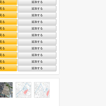
見る
追加する
見る
追加する
見る
追加する
見る
追加する
見る
追加する
見る
追加する
見る
追加する
見る
追加する
見る
追加する
見る
追加する
見る
追加する