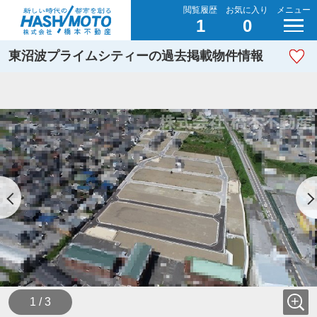
閲覧履歴
お気に入り
メニュー
1
0
東沼波プライムシティーの過去掲載物件情報
1 / 3