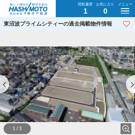
閲覧履歴
お気に入り
メニュー
1
0
東沼波プライムシティーの過去掲載物件情報
1 / 3