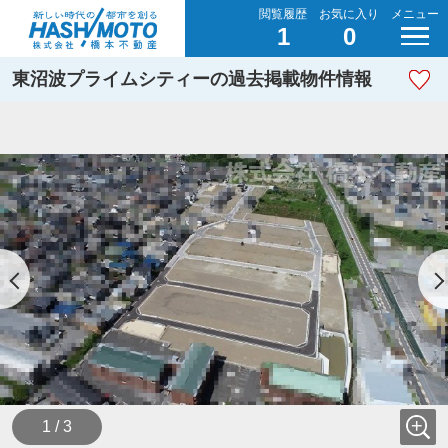
閲覧履歴
お気に入り
メニュー
1
0
東沼波プライムシティーの過去掲載物件情報
1 / 3