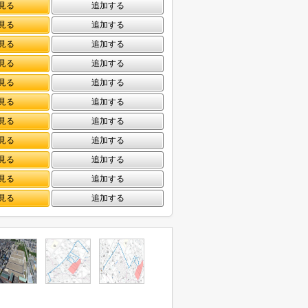
見る
追加する
見る
追加する
見る
追加する
見る
追加する
見る
追加する
見る
追加する
見る
追加する
見る
追加する
見る
追加する
見る
追加する
見る
追加する