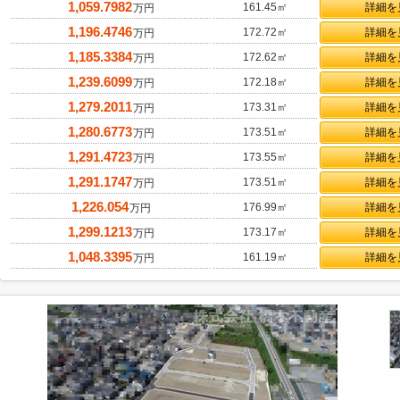
1,059.7982
161.45㎡
詳細を
万円
1,196.4746
172.72㎡
詳細を
万円
1,185.3384
172.62㎡
詳細を
万円
1,239.6099
172.18㎡
詳細を
万円
1,279.2011
173.31㎡
詳細を
万円
1,280.6773
173.51㎡
詳細を
万円
1,291.4723
173.55㎡
詳細を
万円
1,291.1747
173.51㎡
詳細を
万円
1,226.054
176.99㎡
詳細を
万円
1,299.1213
173.17㎡
詳細を
万円
1,048.3395
161.19㎡
詳細を
万円