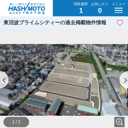
閲覧履歴
お気に入り
メニュー
1
0
東沼波プライムシティーの過去掲載物件情報
1 / 2