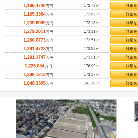
1,196.4746
172.72㎡
詳細を
万円
1,185.3384
172.62㎡
詳細を
万円
1,239.6099
172.18㎡
詳細を
万円
1,279.2011
173.31㎡
詳細を
万円
1,280.6773
173.51㎡
詳細を
万円
1,291.4723
173.55㎡
詳細を
万円
1,291.1747
173.51㎡
詳細を
万円
1,226.054
176.99㎡
詳細を
万円
1,299.1213
173.17㎡
詳細を
万円
1,048.3395
161.19㎡
詳細を
万円