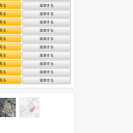
見る
追加する
見る
追加する
見る
追加する
見る
追加する
見る
追加する
見る
追加する
見る
追加する
見る
追加する
見る
追加する
見る
追加する