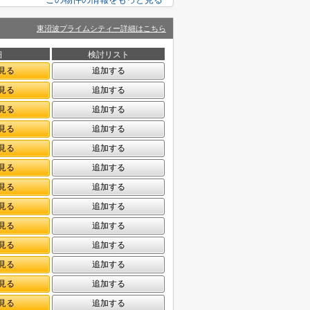
東沼波プライムシティー詳細はこちら
細
検討リスト
見る
追加する
見る
追加する
見る
追加する
見る
追加する
見る
追加する
見る
追加する
見る
追加する
見る
追加する
見る
追加する
見る
追加する
見る
追加する
見る
追加する
見る
追加する