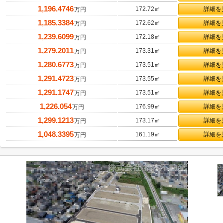
1,196.4746
172.72㎡
詳細を
万円
1,185.3384
172.62㎡
詳細を
万円
1,239.6099
172.18㎡
詳細を
万円
1,279.2011
173.31㎡
詳細を
万円
1,280.6773
173.51㎡
詳細を
万円
1,291.4723
173.55㎡
詳細を
万円
1,291.1747
173.51㎡
詳細を
万円
1,226.054
176.99㎡
詳細を
万円
1,299.1213
173.17㎡
詳細を
万円
1,048.3395
161.19㎡
詳細を
万円