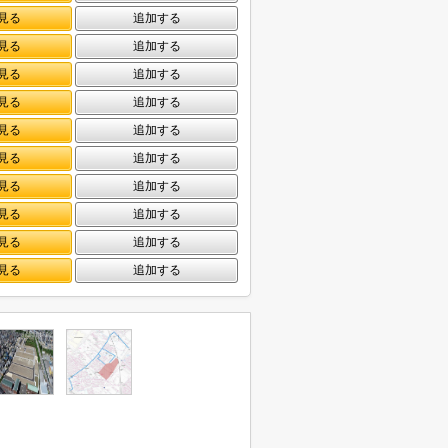
見る
追加する
見る
追加する
見る
追加する
見る
追加する
見る
追加する
見る
追加する
見る
追加する
見る
追加する
見る
追加する
見る
追加する