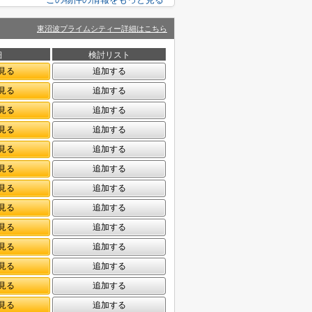
東沼波プライムシティー詳細はこちら
細
検討リスト
見る
追加する
見る
追加する
見る
追加する
見る
追加する
見る
追加する
見る
追加する
見る
追加する
見る
追加する
見る
追加する
見る
追加する
見る
追加する
見る
追加する
見る
追加する