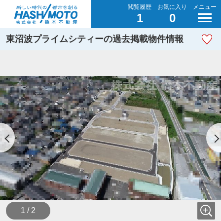
閲覧履歴
お気に入り
メニュー
1
0
東沼波プライムシティーの過去掲載物件情報
1 / 2