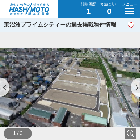
閲覧履歴
お気に入り
メニュー
1
0
東沼波プライムシティーの過去掲載物件情報
1 / 3