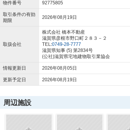
物件番号
92775805
取引条件の有効
2026年08月19日
期限
株式会社 橋本不動産
滋賀県彦根市野口町２８３－２
取扱会社
TEL:
0749-28-7777
滋賀県知事 (5) 第2834号
(公社)滋賀県宅地建物取引業協会
情報更新日
2026年08月05日
更新予定日
2026年08月19日
周辺施設