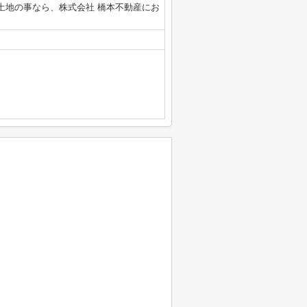
土地の事なら、株式会社 橋本不動産にお