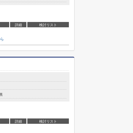
詳細
検討リスト
ら
無
詳細
検討リスト