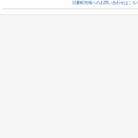
日夏町売地へのお問い合わせはこち