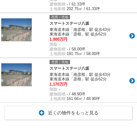
建物面積:
- / 61.33坪
土地面積:
202.75㎡ / 61.33坪
売買｜売地
スマートステージ八坂
東海道本線「南彦根」駅 徒歩43分
東海道本線「彦根」駅 徒歩62分
1,000万円
間取:
-
建物面積:
- / 58.00坪
土地面積:
191.75㎡ / 58.00坪
売買｜売地
スマートステージ八坂
東海道本線「南彦根」駅 徒歩43分
東海道本線「彦根」駅 徒歩62分
1,170万円
間取:
-
建物面積:
- / 48.90坪
土地面積:
161.66㎡ / 48.90坪
近くの物件をもっと見る