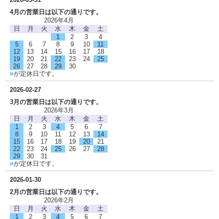
4月の営業日は以下の通りです。
2026年4月
日
月
火
水
木
金
土
1
2
3
4
5
6
7
8
9
10
11
12
13
14
15
16
17
18
19
20
21
22
23
24
25
26
27
28
29
30
■
が定休日です。
2026-02-27
3月の営業日は以下の通りです。
2026年3月
日
月
火
水
木
金
土
1
2
3
4
5
6
7
8
9
10
11
12
13
14
15
16
17
18
19
20
21
22
23
24
25
26
27
28
29
30
31
■
が定休日です。
2026-01-30
2月の営業日は以下の通りです。
2026年2月
日
月
火
水
木
金
土
1
2
3
4
5
6
7