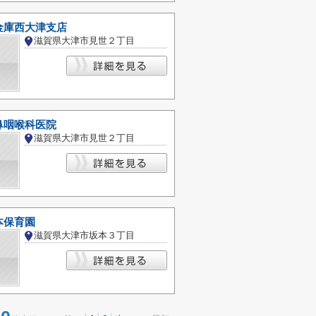
金庫西大津支店
滋賀県大津市見世２丁目
鼻咽喉科医院
滋賀県大津市見世２丁目
本保育園
滋賀県大津市坂本３丁目