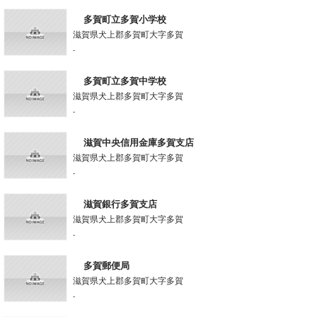
多賀町立多賀小学校
滋賀県犬上郡多賀町大字多賀
-
多賀町立多賀中学校
滋賀県犬上郡多賀町大字多賀
-
滋賀中央信用金庫多賀支店
滋賀県犬上郡多賀町大字多賀
-
滋賀銀行多賀支店
滋賀県犬上郡多賀町大字多賀
-
多賀郵便局
滋賀県犬上郡多賀町大字多賀
-